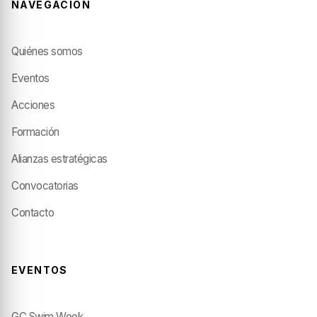
NAVEGACIÓN
Quiénes somos
Eventos
Acciones
Formación
Alianzas estratégicas
Convocatorias
Contacto
EVENTOS
GC Swim Week