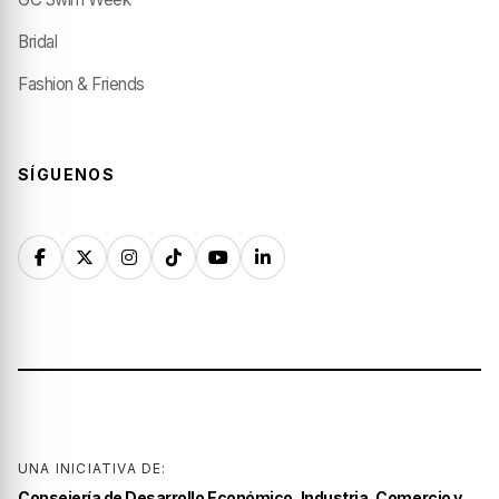
Bridal
Fashion & Friends
SÍGUENOS
UNA INICIATIVA DE:
Consejería de Desarrollo Económico, Industria, Comercio y