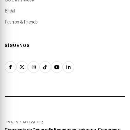
Bridal
Fashion & Friends
SÍGUENOS
UNA INICIATIVA DE:
Consejería de Desarrollo Económico, Industria, Comercio y