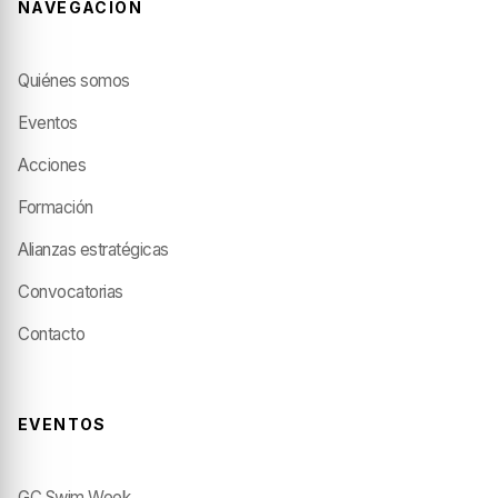
NAVEGACIÓN
Quiénes somos
Eventos
Acciones
Formación
Alianzas estratégicas
Convocatorias
Contacto
EVENTOS
GC Swim Week