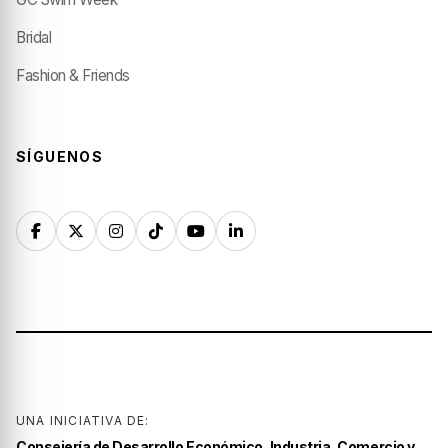
Bridal
Fashion & Friends
SÍGUENOS
UNA INICIATIVA DE:
Consejería de Desarrollo Económico, Industria, Comercio y