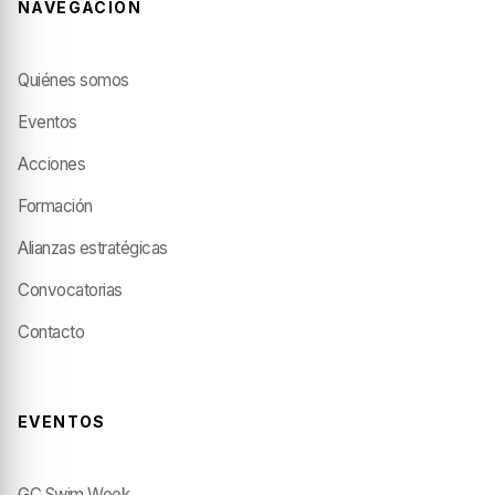
NAVEGACIÓN
Quiénes somos
Eventos
Acciones
Formación
Alianzas estratégicas
Convocatorias
Contacto
EVENTOS
GC Swim Week