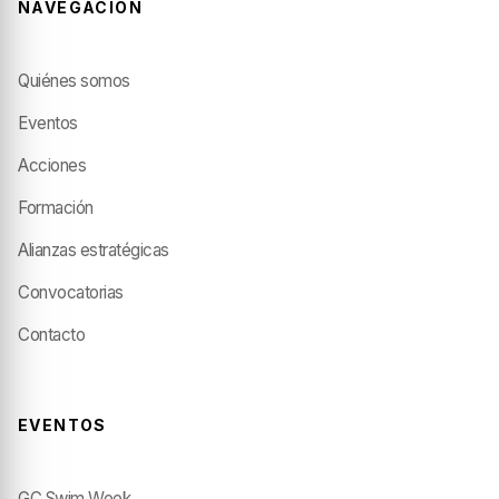
NAVEGACIÓN
Quiénes somos
Eventos
Acciones
Formación
Alianzas estratégicas
Convocatorias
Contacto
EVENTOS
GC Swim Week