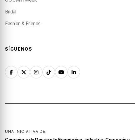
Bridal
Fashion & Friends
SÍGUENOS
UNA INICIATIVA DE:
Consejería de Desarrollo Económico, Industria, Comercio y